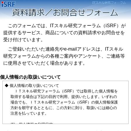
このフォームでは、ITスキル研究フォーラム（iSRF）が
提供するサービス、商品についての資料請求やお問合せを
受け付けています。
ご登録いただいた連絡先やe-mailアドレスは、ITスキル
研究フォーラムからの各種ご案内やアンケート、ご連絡等
に使用させていただく場合があります。
個人情報のお取扱いについて
◆ 個人情報の取り扱いについて
ＩＴスキル研究フォーラム（iSRF）では取得した個人情報を
取得する場合は下記の目的で利用、提供いたします。いずれの
場合でも、ＩＴスキル研究フォーラム（iSRF）の個人情報保護
方針を順守するとともに、この方針に則り、取扱いには細心の
注意を払っています。
(1) 個人情報の利用目的