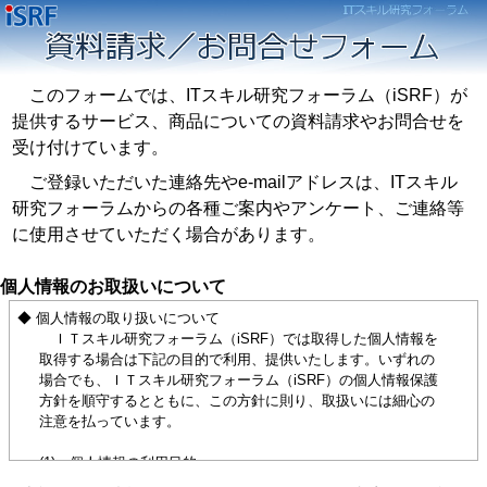
このフォームでは、ITスキル研究フォーラム（iSRF）が
提供するサービス、商品についての資料請求やお問合せを
受け付けています。
ご登録いただいた連絡先やe-mailアドレスは、ITスキル
研究フォーラムからの各種ご案内やアンケート、ご連絡等
に使用させていただく場合があります。
個人情報のお取扱いについて
◆ 個人情報の取り扱いについて
ＩＴスキル研究フォーラム（iSRF）では取得した個人情報を
取得する場合は下記の目的で利用、提供いたします。いずれの
場合でも、ＩＴスキル研究フォーラム（iSRF）の個人情報保護
方針を順守するとともに、この方針に則り、取扱いには細心の
注意を払っています。
(1) 個人情報の利用目的