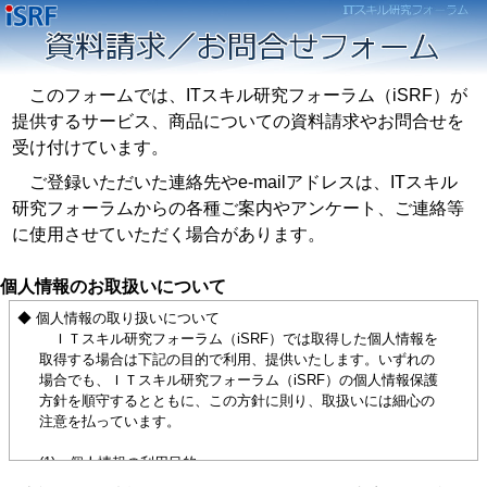
このフォームでは、ITスキル研究フォーラム（iSRF）が
提供するサービス、商品についての資料請求やお問合せを
受け付けています。
ご登録いただいた連絡先やe-mailアドレスは、ITスキル
研究フォーラムからの各種ご案内やアンケート、ご連絡等
に使用させていただく場合があります。
個人情報のお取扱いについて
◆ 個人情報の取り扱いについて
ＩＴスキル研究フォーラム（iSRF）では取得した個人情報を
取得する場合は下記の目的で利用、提供いたします。いずれの
場合でも、ＩＴスキル研究フォーラム（iSRF）の個人情報保護
方針を順守するとともに、この方針に則り、取扱いには細心の
注意を払っています。
(1) 個人情報の利用目的