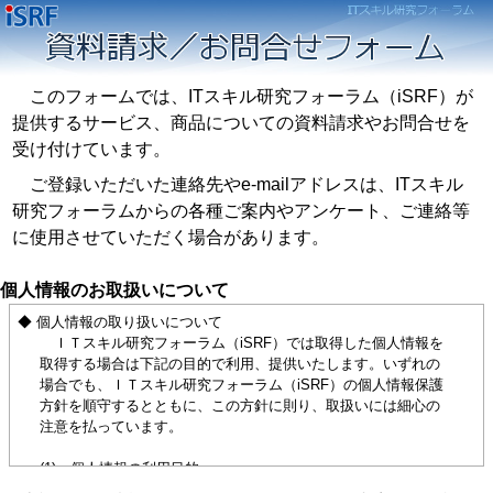
このフォームでは、ITスキル研究フォーラム（iSRF）が
提供するサービス、商品についての資料請求やお問合せを
受け付けています。
ご登録いただいた連絡先やe-mailアドレスは、ITスキル
研究フォーラムからの各種ご案内やアンケート、ご連絡等
に使用させていただく場合があります。
個人情報のお取扱いについて
◆ 個人情報の取り扱いについて
ＩＴスキル研究フォーラム（iSRF）では取得した個人情報を
取得する場合は下記の目的で利用、提供いたします。いずれの
場合でも、ＩＴスキル研究フォーラム（iSRF）の個人情報保護
方針を順守するとともに、この方針に則り、取扱いには細心の
注意を払っています。
(1) 個人情報の利用目的