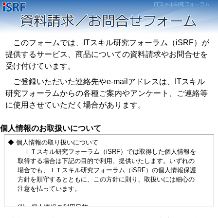
このフォームでは、ITスキル研究フォーラム（iSRF）が
提供するサービス、商品についての資料請求やお問合せを
受け付けています。
ご登録いただいた連絡先やe-mailアドレスは、ITスキル
研究フォーラムからの各種ご案内やアンケート、ご連絡等
に使用させていただく場合があります。
個人情報のお取扱いについて
◆ 個人情報の取り扱いについて
ＩＴスキル研究フォーラム（iSRF）では取得した個人情報を
取得する場合は下記の目的で利用、提供いたします。いずれの
場合でも、ＩＴスキル研究フォーラム（iSRF）の個人情報保護
方針を順守するとともに、この方針に則り、取扱いには細心の
注意を払っています。
(1) 個人情報の利用目的