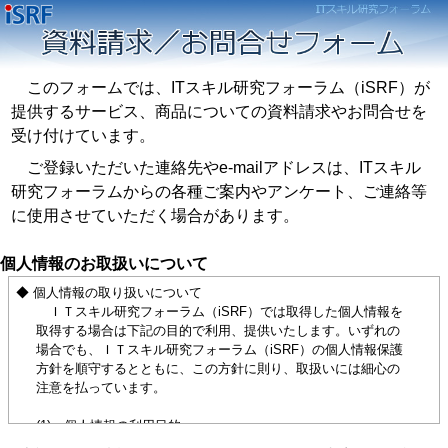
このフォームでは、ITスキル研究フォーラム（iSRF）が
提供するサービス、商品についての資料請求やお問合せを
受け付けています。
ご登録いただいた連絡先やe-mailアドレスは、ITスキル
研究フォーラムからの各種ご案内やアンケート、ご連絡等
に使用させていただく場合があります。
個人情報のお取扱いについて
◆ 個人情報の取り扱いについて
ＩＴスキル研究フォーラム（iSRF）では取得した個人情報を
取得する場合は下記の目的で利用、提供いたします。いずれの
場合でも、ＩＴスキル研究フォーラム（iSRF）の個人情報保護
方針を順守するとともに、この方針に則り、取扱いには細心の
注意を払っています。
(1) 個人情報の利用目的