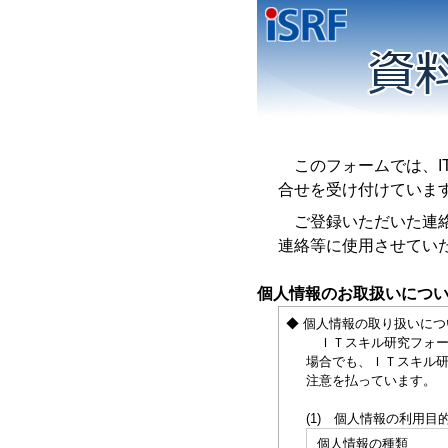
このフォームでは、IT
合せを受け付けていま
ご登録いただいた連絡先
連絡等に使用させてい
個人情報のお取扱いにつ
◆ 個人情報の取り扱いにつ
ＩＴスキル研究フォーラ
場合でも、ＩＴスキル研
注意を払っています。
(1) 個人情報の利用目
個人情報の種類