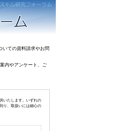
ついての資料請求やお問
ご案内やアンケート、ご
供いたします。いずれの
に則り、取扱いには細心の