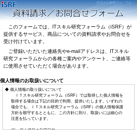
このフォームでは、ITスキル研究フォーラム（iSRF）が
提供するサービス、商品についての資料請求やお問合せを
受け付けています。
ご登録いただいた連絡先やe-mailアドレスは、ITスキル
研究フォーラムからの各種ご案内やアンケート、ご連絡等
に使用させていただく場合があります。
個人情報のお取扱いについて
◆ 個人情報の取り扱いについて
ＩＴスキル研究フォーラム（iSRF）では取得した個人情報を
取得する場合は下記の目的で利用、提供いたします。いずれの
場合でも、ＩＴスキル研究フォーラム（iSRF）の個人情報保護
方針を順守するとともに、この方針に則り、取扱いには細心の
注意を払っています。
(1) 個人情報の利用目的