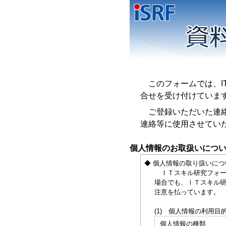
このフォームでは、IT
合せを受け付けていま
ご登録いただいた連絡先
連絡等に使用させてい
個人情報のお取扱いにつ
◆ 個人情報の取り扱いにつ
ＩＴスキル研究フォーラ
場合でも、ＩＴスキル研
注意を払っています。
(1) 個人情報の利用目
個人情報の種類