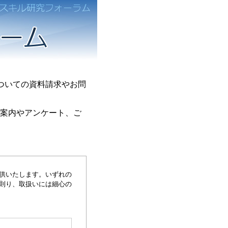
ついての資料請求やお問
ご案内やアンケート、ご
供いたします。いずれの
に則り、取扱いには細心の