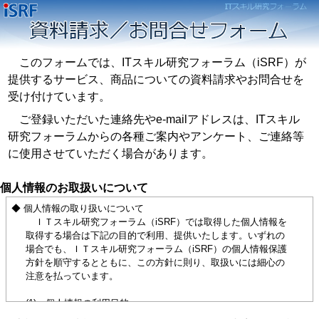
このフォームでは、ITスキル研究フォーラム（iSRF）が
提供するサービス、商品についての資料請求やお問合せを
受け付けています。
ご登録いただいた連絡先やe-mailアドレスは、ITスキル
研究フォーラムからの各種ご案内やアンケート、ご連絡等
に使用させていただく場合があります。
個人情報のお取扱いについて
◆ 個人情報の取り扱いについて
ＩＴスキル研究フォーラム（iSRF）では取得した個人情報を
取得する場合は下記の目的で利用、提供いたします。いずれの
場合でも、ＩＴスキル研究フォーラム（iSRF）の個人情報保護
方針を順守するとともに、この方針に則り、取扱いには細心の
注意を払っています。
(1) 個人情報の利用目的