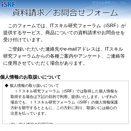
このフォームでは、ITスキル研究フォーラム（iSRF）が
提供するサービス、商品についての資料請求やお問合せを
受け付けています。
ご登録いただいた連絡先やe-mailアドレスは、ITスキル
研究フォーラムからの各種ご案内やアンケート、ご連絡等
に使用させていただく場合があります。
個人情報のお取扱いについて
◆ 個人情報の取り扱いについて
ＩＴスキル研究フォーラム（iSRF）では取得した個人情報を
取得する場合は下記の目的で利用、提供いたします。いずれの
場合でも、ＩＴスキル研究フォーラム（iSRF）の個人情報保護
方針を順守するとともに、この方針に則り、取扱いには細心の
注意を払っています。
(1) 個人情報の利用目的