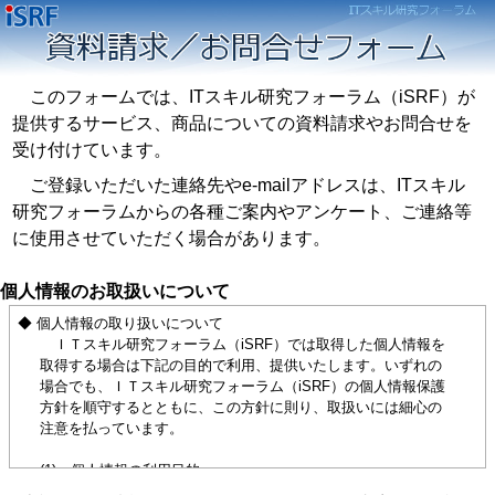
このフォームでは、ITスキル研究フォーラム（iSRF）が
提供するサービス、商品についての資料請求やお問合せを
受け付けています。
ご登録いただいた連絡先やe-mailアドレスは、ITスキル
研究フォーラムからの各種ご案内やアンケート、ご連絡等
に使用させていただく場合があります。
個人情報のお取扱いについて
◆ 個人情報の取り扱いについて
ＩＴスキル研究フォーラム（iSRF）では取得した個人情報を
取得する場合は下記の目的で利用、提供いたします。いずれの
場合でも、ＩＴスキル研究フォーラム（iSRF）の個人情報保護
方針を順守するとともに、この方針に則り、取扱いには細心の
注意を払っています。
(1) 個人情報の利用目的