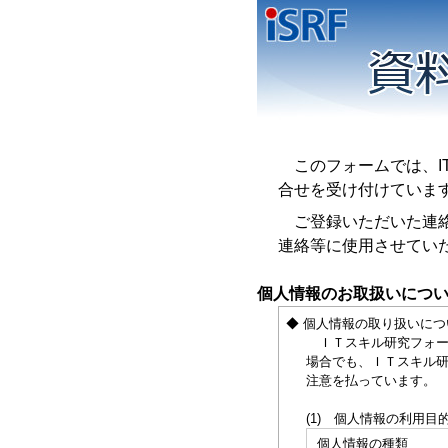
このフォームでは、IT
合せを受け付けていま
ご登録いただいた連絡先
連絡等に使用させてい
個人情報のお取扱いにつ
◆ 個人情報の取り扱いにつ
ＩＴスキル研究フォーラ
場合でも、ＩＴスキル研
注意を払っています。
(1) 個人情報の利用目
個人情報の種類