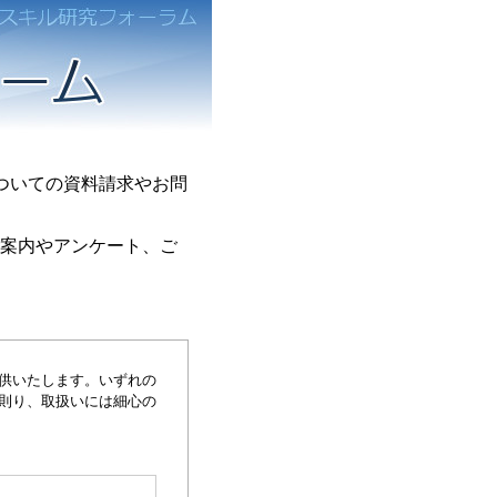
ついての資料請求やお問
ご案内やアンケート、ご
供いたします。いずれの
に則り、取扱いには細心の