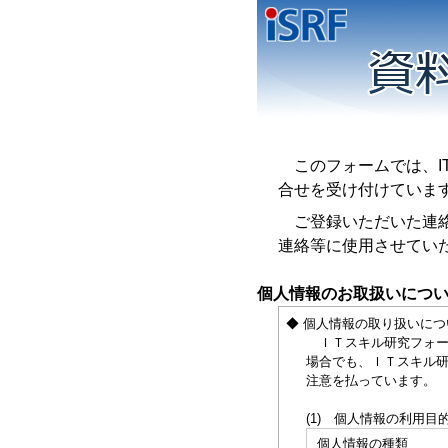
このフォームでは、IT
合せを受け付けていま
ご登録いただいた連絡先
連絡等に使用させてい
個人情報のお取扱いにつ
◆ 個人情報の取り扱いにつ
ＩＴスキル研究フォーラ
場合でも、ＩＴスキル研
注意を払っています。
(1) 個人情報の利用目
個人情報の種類