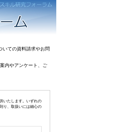
ついての資料請求やお問
ご案内やアンケート、ご
供いたします。いずれの
に則り、取扱いには細心の