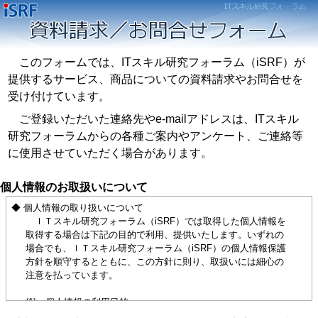
このフォームでは、ITスキル研究フォーラム（iSRF）が
提供するサービス、商品についての資料請求やお問合せを
受け付けています。
ご登録いただいた連絡先やe-mailアドレスは、ITスキル
研究フォーラムからの各種ご案内やアンケート、ご連絡等
に使用させていただく場合があります。
個人情報のお取扱いについて
◆ 個人情報の取り扱いについて
ＩＴスキル研究フォーラム（iSRF）では取得した個人情報を
取得する場合は下記の目的で利用、提供いたします。いずれの
場合でも、ＩＴスキル研究フォーラム（iSRF）の個人情報保護
方針を順守するとともに、この方針に則り、取扱いには細心の
注意を払っています。
(1) 個人情報の利用目的