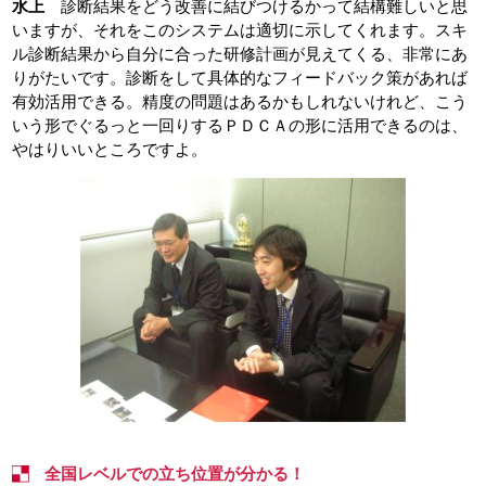
水上
診断結果をどう改善に結びつけるかって結構難しいと思
いますが、それをこのシステムは適切に示してくれます。スキ
ル診断結果から自分に合った研修計画が見えてくる、非常にあ
りがたいです。診断をして具体的なフィードバック策があれば
有効活用できる。精度の問題はあるかもしれないけれど、こう
いう形でぐるっと一回りするＰＤＣＡの形に活用できるのは、
やはりいいところですよ。
全国レベルでの立ち位置が分かる！